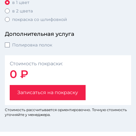
в 1 цвет
в 2 цвета
покраска со шлифовкой
Дополнительная услуга
Полировка полок
Стоимость покраски:
0 ₽
Записаться на покраску
Стоимость рассчитывается ориентировочно. Точную стоимость
уточняйте у менеджера.