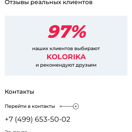
Отзывы реальных клиентов
97%
наших клиентов выбирают
KOLORIKA
и рекомендуют друзьям
Контакты
Перейти в контакты
+7 (499) 653-50-02