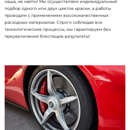
наша, не найти! Мы осуществляем индивидуальный
подбор одного или двух цветов краски, а работы
проводим с применением высококачественных
расходных материалов. Строго соблюдая все
технологические процессы, мы гарантируем без
преувеличения блестящие результаты!