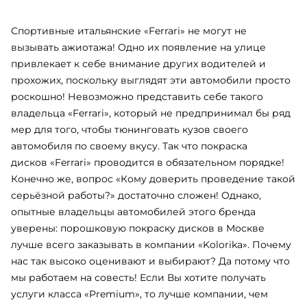
Спортивные итальянские «Ferrari» не могут не
вызывать ажиотажа! Одно их появление на улице
привлекает к себе внимание других водителей и
прохожих, поскольку выглядят эти автомобили просто
роскошно! Невозможно представить себе такого
владельца «Ferrari», который не предпринимал бы ряд
мер для того, чтобы тюнинговать кузов своего
автомобиля по своему вкусу. Так что покраска
дисков «Ferrari» проводится в обязательном порядке!
Конечно же, вопрос «Кому доверить проведение такой
серьёзной работы?» достаточно сложен! Однако,
опытные владельцы автомобилей этого бренда
уверены:
порошковую покраску дисков
в Москве
лучше всего заказывать в компании «Kolorika». Почему
нас так высоко оценивают и выбирают? Да потому что
мы работаем на совесть! Если Вы хотите получать
услуги класса «Premium», то лучше компании, чем