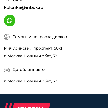
Эл. почта
kolorika@inbox.ru
Ремонт и покраска дисков
Мичуринский проспект, 58к1
г. Москва, Новый Арбат, 32
Детейлинг авто
г. Москва, Новый Арбат, 32