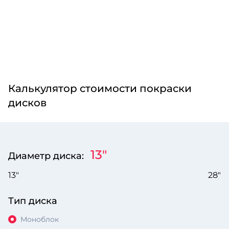
Калькулятор стоимости покраски
дисков
13"
Диаметр диска:
13"
28"
Тип диска
Моноблок