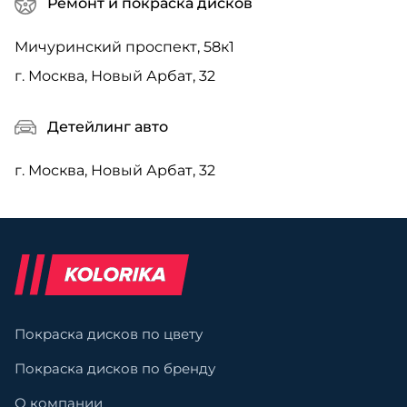
Ремонт и покраска дисков
Мичуринский проспект, 58к1
г. Москва, Новый Арбат, 32
Детейлинг авто
г. Москва, Новый Арбат, 32
Покраска дисков по цвету
Покраска дисков по бренду
О компании