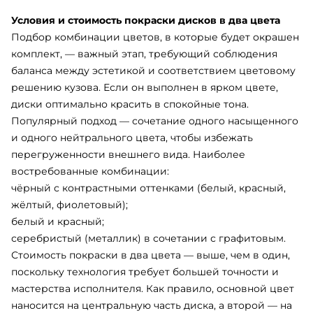
Условия и стоимость покраски дисков в два цвета
Подбор комбинации цветов, в которые будет окрашен
комплект, — важный этап, требующий соблюдения
баланса между эстетикой и соответствием цветовому
решению кузова. Если он выполнен в ярком цвете,
диски оптимально красить в спокойные тона.
Популярный подход — сочетание одного насыщенного
и одного нейтрального цвета, чтобы избежать
перегруженности внешнего вида. Наиболее
востребованные комбинации:
чёрный с контрастными оттенками (белый, красный,
жёлтый, фиолетовый);
белый и красный;
серебристый (металлик) в сочетании с графитовым.
Стоимость покраски в два цвета
—
выше, чем в один,
поскольку технология требует большей точности и
мастерства исполнителя. Как правило, основной цвет
наносится на центральную часть диска, а второй — на