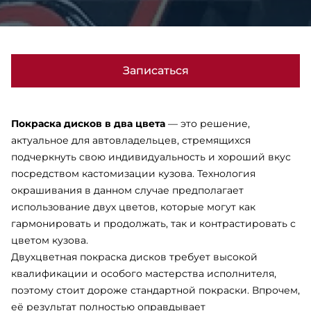
Записаться
Покраска дисков в два цвета
— это решение,
актуальное для автовладельцев, стремящихся
подчеркнуть свою индивидуальность и хороший вкус
посредством кастомизации кузова. Технология
окрашивания в данном случае предполагает
использование двух цветов, которые могут как
гармонировать и продолжать, так и контрастировать с
цветом кузова.
Двухцветная покраска дисков требует высокой
квалификации и особого мастерства исполнителя,
поэтому стоит дороже стандартной покраски. Впрочем,
её результат полностью оправдывает