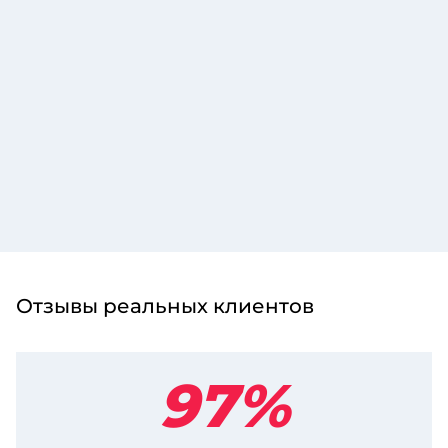
Отзывы реальных клиентов
97%