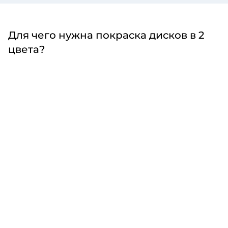
Для чего нужна покраска дисков в 2
цвета?