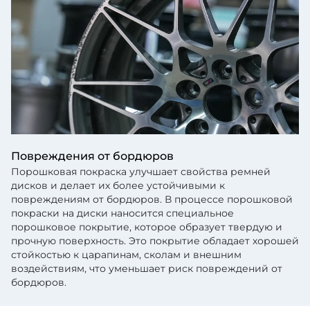
Повреждения от бордюров
Порошковая покраска улучшает свойства ремней
дисков и делает их более устойчивыми к
повреждениям от бордюров. В процессе порошковой
покраски на диски наносится специальное
порошковое покрытие, которое образует твердую и
прочную поверхность. Это покрытие обладает хорошей
стойкостью к царапинам, сколам и внешним
воздействиям, что уменьшает риск повреждений от
бордюров.