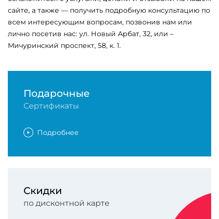
сайте, а также
—
получить подробную консультацию по
всем интересующим вопросам, позвонив нам или
лично посетив нас: ул. Новый Арбат, 32, или –
Мичуринский проспект, 58, к. 1.
Подарочные
Сертификаты
Подробнее
Скидки
по дисконтной карте