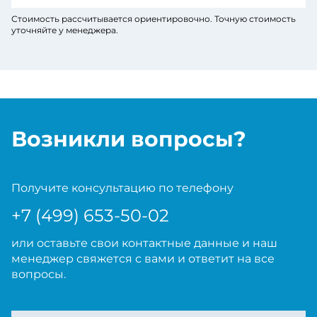
Стоимость рассчитывается ориентировочно. Точную стоимость
уточняйте у менеджера.
Возникли вопросы?
Получите консультацию по телефону
+7 (499) 653-50-02
или оставьте свои контактные данные и наш
менеджер свяжется с вами и ответит на все
вопросы.