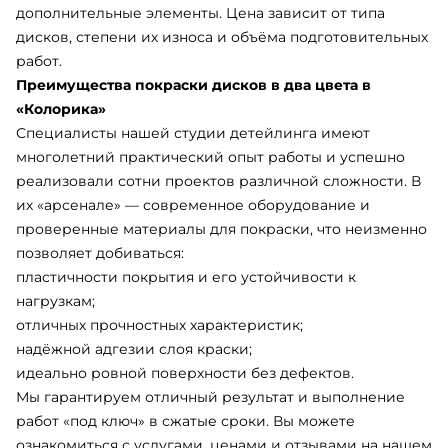
дополнительные элементы. Цена зависит от типа
дисков, степени их износа и объёма подготовительных
работ.
Преимущества покраски дисков в два цвета в
«Колорика»
Специалисты нашей студии детейлинга имеют
многолетний практический опыт работы и успешно
реализовали сотни проектов различной сложности. В
их «арсенале» — современное оборудование и
проверенные материалы для покраски, что неизменно
позволяет добиваться:
пластичности покрытия и его устойчивости к
нагрузкам;
отличных прочностных характеристик;
надёжной адгезии слоя краски;
идеально ровной поверхности без дефектов.
Мы гарантируем отличный результат и выполнение
работ «под ключ» в сжатые сроки. Вы можете
ознакомиться с услугами, ценами и отзывами на нашем