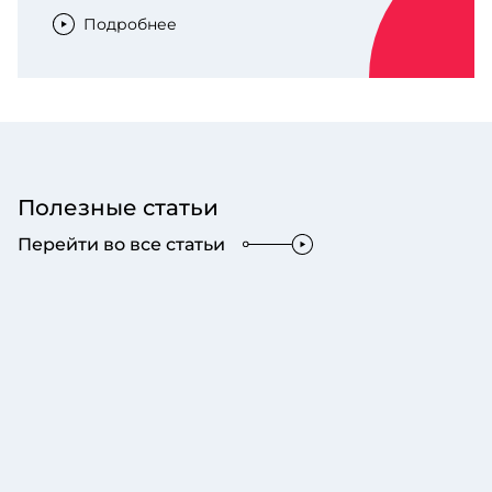
Подробнее
Полезные статьи
Перейти во все статьи