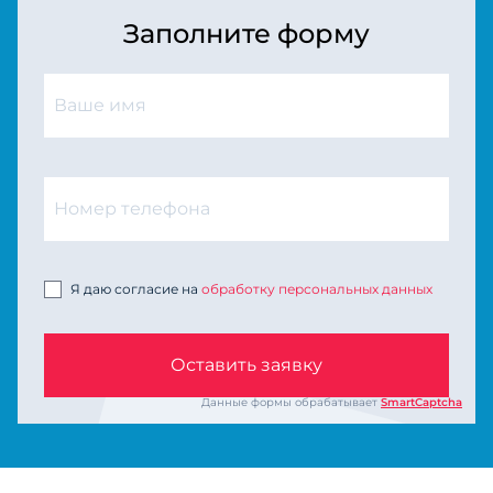
Заполните форму
Я даю согласие на
обработку персональных данных
Оставить заявку
Данные формы обрабатывает
SmartCaptcha