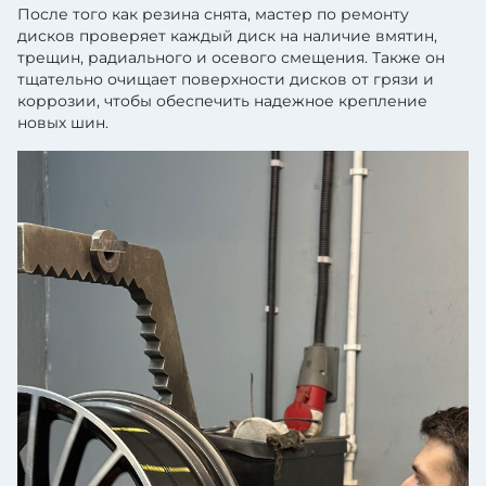
После того как резина снята, мастер по ремонту
дисков проверяет каждый диск на наличие вмятин,
трещин, радиального и осевого смещения. Также он
тщательно очищает поверхности дисков от грязи и
коррозии, чтобы обеспечить надежное крепление
новых шин.