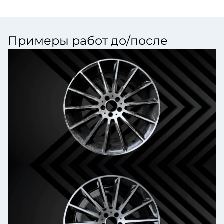
Примеры работ до/после