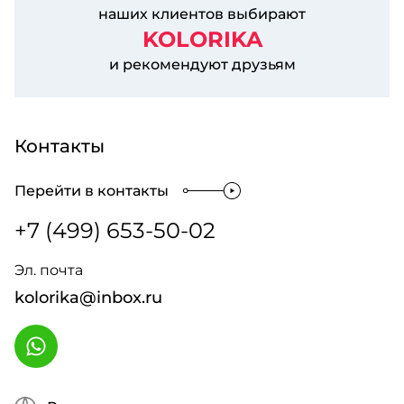
наших клиентов выбирают
KOLORIKA
и рекомендуют друзьям
Контакты
Перейти в контакты
+7 (499) 653-50-02
Эл. почта
kolorika@inbox.ru