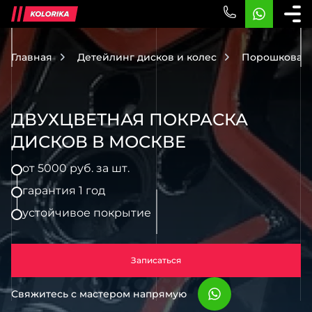
Главная
Детейлинг дисков и колес
Порошковая 
ДВУХЦВЕТНАЯ ПОКРАСКА
ДИСКОВ В МОСКВЕ
от 5000 руб. за шт.
гарантия 1 год
устойчивое покрытие
Записаться
Свяжитесь с мастером напрямую