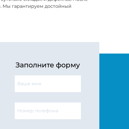
и. Мы гарантируем достойный
Заполните форму