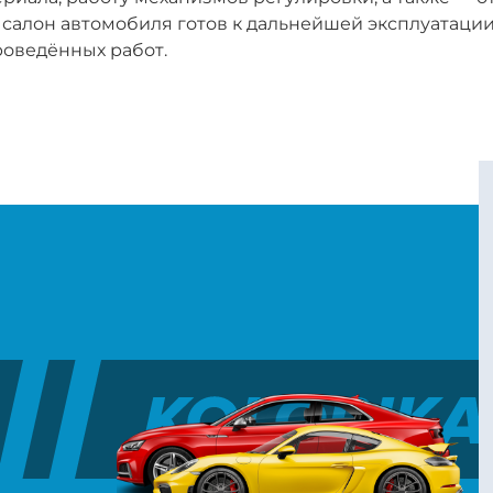
 салон автомобиля готов к дальнейшей эксплуатаци
оведённых работ.