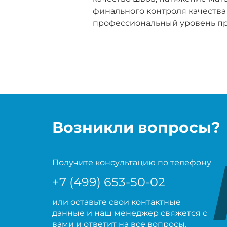
финального контроля качества
профессиональный уровень пр
Возникли вопросы?
Получите консультацию по телефону
+7 (499) 653-50-02
или оставьте свои контактные
данные и наш менеджер свяжется с
вами и ответит на все вопросы.