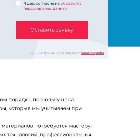
Я даю согласие на
обработку
персональных данных
Оставить заявку
Данные формы обрабатывает
SmartCaptcha
ом порядке, поскольку цена
оры, которые мы учитываем при
 материалов потребуется мастеру.
ых технологий, профессиональных