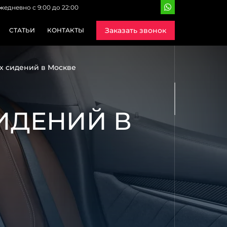
жедневно с 9:00 до 22:00
Заказать звонок
СТАТЬИ
КОНТАКТЫ
х сидений в Москве
ИДЕНИЙ В