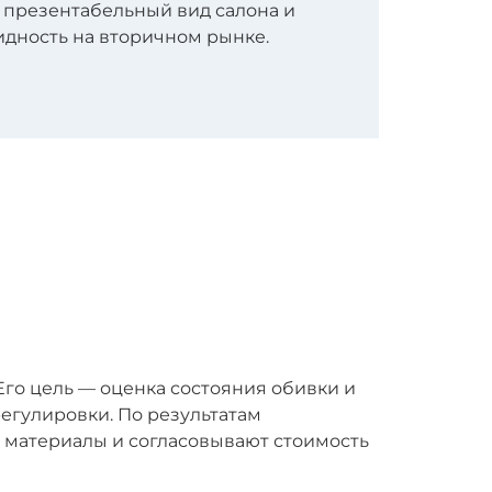
 презентабельный вид салона и
идность на вторичном рынке.
го цель — оценка состояния обивки и
регулировки. По результатам
 материалы и согласовывают стоимость