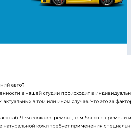
ений авто?
енности в нашей студии происходит в индивидуальн
актуальных в том или ином случае. Что это за факт
асштаб. Чем сложнее ремонт, тем больше времени и
е натуральной кожи требует применения специальн