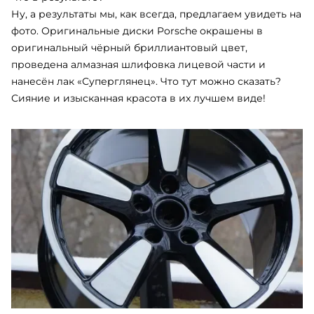
Ну, а результаты мы, как всегда, предлагаем увидеть на
фото. Оригинальные диски
Porsche
окрашены в
оригинальный чёрный бриллиантовый цвет,
проведена алмазная шлифовка лицевой части и
нанесён лак «Суперглянец». Что тут можно сказать?
Сияние и изысканная красота в их лучшем виде!