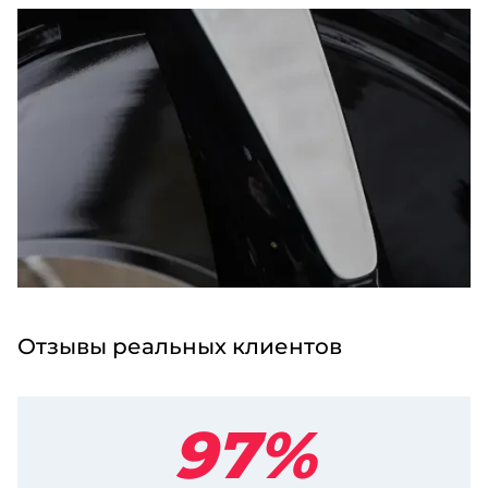
Отзывы реальных клиентов
97%