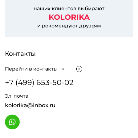
наших клиентов выбирают
KOLORIKA
и рекомендуют друзьям
Контакты
Перейти в контакты
+7 (499) 653-50-02
Эл. почта
kolorika@inbox.ru