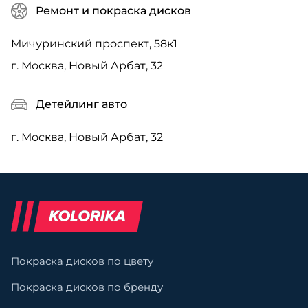
Ремонт и покраска дисков
Мичуринский проспект, 58к1
г. Москва, Новый Арбат, 32
Детейлинг авто
г. Москва, Новый Арбат, 32
Покраска дисков по цвету
Покраска дисков по бренду