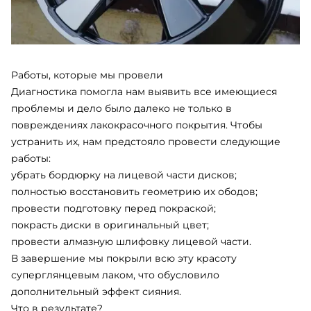
Работы, которые мы провели
Диагностика помогла нам выявить все имеющиеся
проблемы и дело было далеко не только в
повреждениях лакокрасочного покрытия. Чтобы
устранить их, нам предстояло провести следующие
работы:
убрать бордюрку на лицевой части дисков;
полностью восстановить геометрию их ободов;
провести подготовку перед покраской;
покрасть диски
в оригинальный цвет;
провести
алмазную шлифовку лицевой части
.
В завершение мы покрыли всю эту красоту
суперглянцевым лаком, что обусловило
дополнительный эффект сияния.
Что в результате?